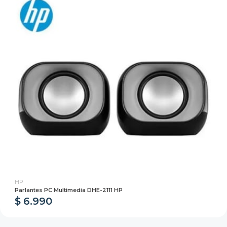
HP
Parlantes PC Multimedia DHE-2111 HP
$ 6.990