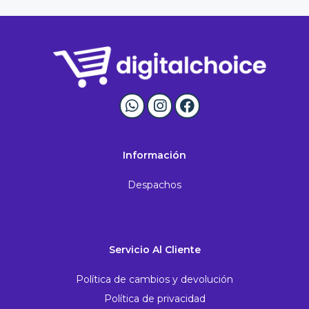
Información
Despachos
Servicio Al Cliente
Política de cambios y devolución
Política de privacidad