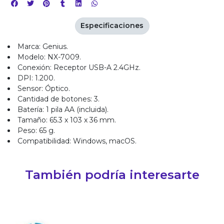
Especificaciones
Marca: Genius.
Modelo: NX-7009.
Conexión: Receptor USB-A 2.4GHz.
DPI: 1.200.
Sensor: Óptico.
Cantidad de botones: 3.
Batería: 1 pila AA (incluida).
Tamaño: 65.3 x 103 x 36 mm.
Peso: 65 g.
Compatibilidad: Windows, macOS.
También podría interesarte