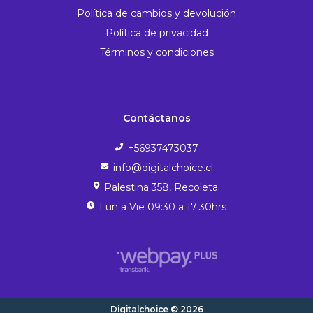
Política de cambios y devolución
Política de privacidad
Términos y condiciones
Contáctanos
+56937473037
info@digitalchoice.cl
Palestina 358, Recoleta.
Lun a Vie 09:30 a 17:30hrs
Digitalchoice © 2026