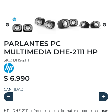
PARLANTES PC
MULTIMEDIA DHE-2111 HP
SKU: DHS-2111
$ 6.990
CANTIDAD
HP DHE-2111 ofrece un sonido natural, con una gran