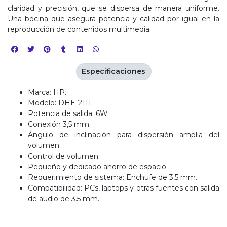
claridad y precisión, que se dispersa de manera uniforme.
Una bocina que asegura potencia y calidad por igual en la
reproducción de contenidos multimedia.
Especificaciones
Marca: HP.
Modelo: DHE-2111.
Potencia de salida: 6W.
Conexión 3,5 mm.
Ángulo de inclinación para dispersión amplia del
volumen.
Control de volumen.
Pequeño y dedicado ahorro de espacio.
Requerimiento de sistema: Enchufe de 3,5 mm.
Compatibilidad: PCs, laptops y otras fuentes con salida
de audio de 3.5 mm.