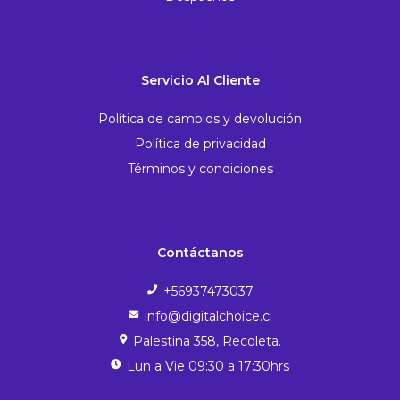
Servicio Al Cliente
Política de cambios y devolución
Política de privacidad
Términos y condiciones
Contáctanos
+56937473037
info@digitalchoice.cl
Palestina 358, Recoleta.
Lun a Vie 09:30 a 17:30hrs