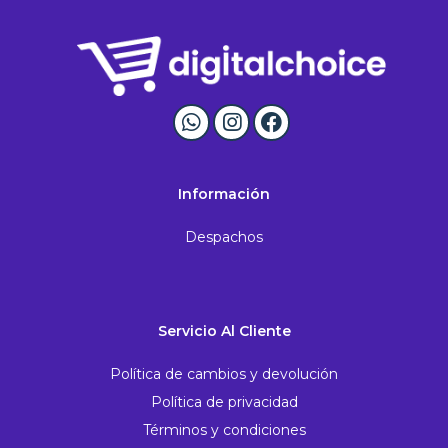
Información
Despachos
Servicio Al Cliente
Política de cambios y devolución
Política de privacidad
Términos y condiciones