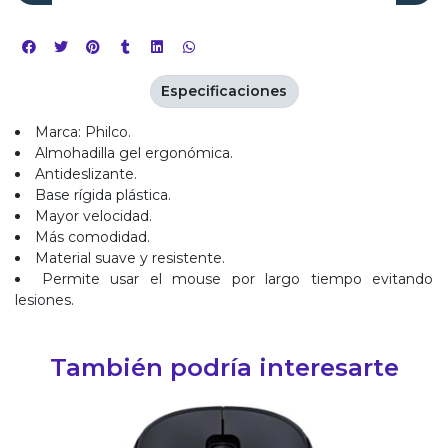
Especificaciones
Marca: Philco.
Almohadilla gel ergonómica.
Antideslizante.
Base rígida plástica.
Mayor velocidad.
Más comodidad.
Material suave y resistente.
Permite usar el mouse por largo tiempo evitando
lesiones.
También podría interesarte