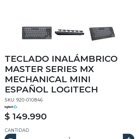
TECLADO INALÁMBRICO
MASTER SERIES MX
MECHANICAL MINI
ESPAÑOL LOGITECH
SKU: 920-010846
$ 149.990
CANTIDAD