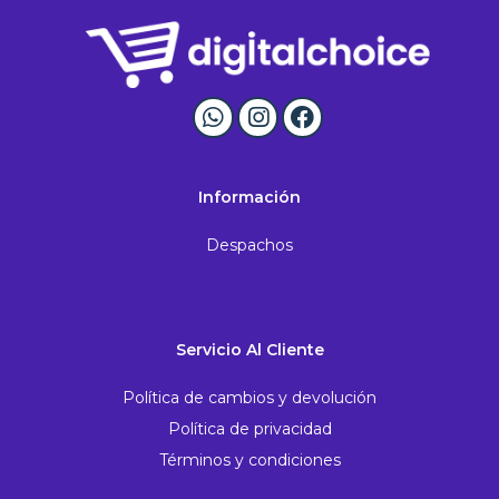
Información
Despachos
Servicio Al Cliente
Política de cambios y devolución
Política de privacidad
Términos y condiciones