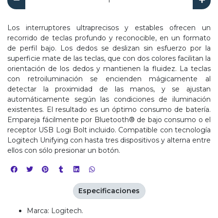
Los interruptores ultraprecisos y estables ofrecen un
recorrido de teclas profundo y reconocible, en un formato
de perfil bajo. Los dedos se deslizan sin esfuerzo por la
superficie mate de las teclas, que con dos colores facilitan la
orientación de los dedos y mantienen la fluidez. La teclas
con retroiluminación se encienden mágicamente al
detectar la proximidad de las manos, y se ajustan
automáticamente según las condiciones de iluminación
existentes. El resultado es un óptimo consumo de batería.
Empareja fácilmente por Bluetooth® de bajo consumo o el
receptor USB Logi Bolt incluido. Compatible con tecnología
Logitech Unifying con hasta tres dispositivos y alterna entre
ellos con sólo presionar un botón.
Especificaciones
Marca: Logitech.