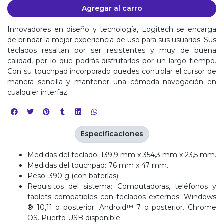
Agregar al carro
Innovadores en diseño y tecnología, Logitech se encarga
de brindar la mejor experiencia de uso para sus usuarios. Sus
teclados resaltan por ser resistentes y muy de buena
calidad, por lo que podrás disfrutarlos por un largo tiempo.
Con su touchpad incorporado puedes controlar el cursor de
manera sencilla y mantener una cómoda navegación en
cualquier interfaz.
Especificaciones
Medidas del teclado: 139,9 mm x 354,3 mm x 23,5 mm.
Medidas del touchpad: 76 mm x 47 mm.
Peso: 390 g (con baterías).
Requisitos del sistema: Computadoras, teléfonos y
tablets compatibles con teclados externos. Windows
® 10,11 o posterior. Android™ 7 o posterior. Chrome
OS. Puerto USB disponible.