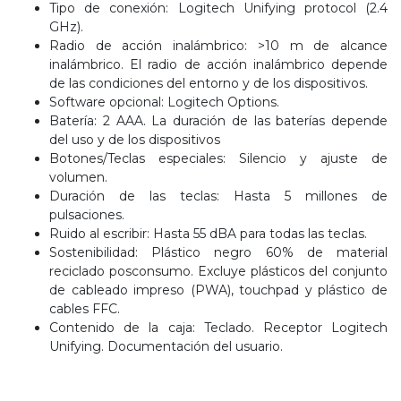
Tipo de conexión: Logitech Unifying protocol (2.4
GHz).
Radio de acción inalámbrico: >10 m de alcance
inalámbrico. El radio de acción inalámbrico depende
de las condiciones del entorno y de los dispositivos.
Software opcional: Logitech Options.
Batería: 2 AAA. La duración de las baterías depende
del uso y de los dispositivos
Botones/Teclas especiales: Silencio y ajuste de
volumen.
Duración de las teclas: Hasta 5 millones de
pulsaciones.
Ruido al escribir: Hasta 55 dBA para todas las teclas.
Sostenibilidad: Plástico negro 60% de material
reciclado posconsumo. Excluye plásticos del conjunto
de cableado impreso (PWA), touchpad y plástico de
cables FFC.
Contenido de la caja: Teclado. Receptor Logitech
Unifying. Documentación del usuario.