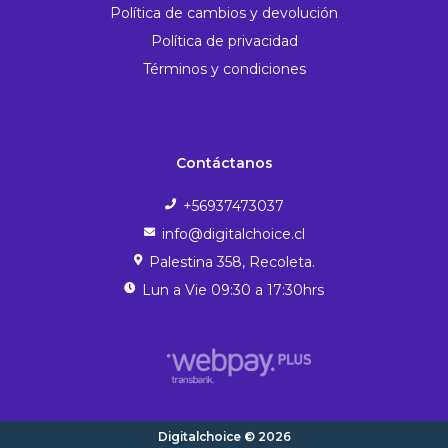
Política de cambios y devolución
Política de privacidad
Términos y condiciones
Contáctanos
+56937473037
info@digitalchoice.cl
Palestina 358, Recoleta.
Lun a Vie 09:30 a 17:30hrs
Digitalchoice © 2026