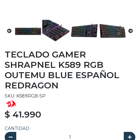
TECLADO GAMER
SHRAPNEL K589 RGB
OUTEMU BLUE ESPAÑOL
REDRAGON
SKU: K589RGB-SP
$ 41.990
CANTIDAD