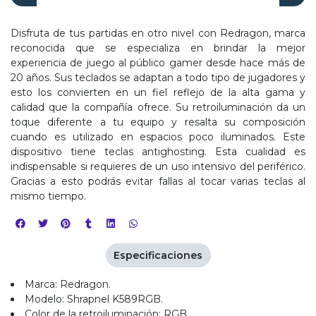
Disfruta de tus partidas en otro nivel con Redragon, marca
reconocida que se especializa en brindar la mejor
experiencia de juego al público gamer desde hace más de
20 años. Sus teclados se adaptan a todo tipo de jugadores y
esto los convierten en un fiel reflejo de la alta gama y
calidad que la compañía ofrece. Su retroiluminación da un
toque diferente a tu equipo y resalta su composición
cuando es utilizado en espacios poco iluminados. Este
dispositivo tiene teclas antighosting. Esta cualidad es
indispensable si requieres de un uso intensivo del periférico.
Gracias a esto podrás evitar fallas al tocar varias teclas al
mismo tiempo.
Especificaciones
Marca: Redragon.
Modelo: Shrapnel K589RGB.
Color de la retroiluminación: RGB.