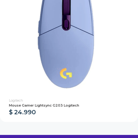
Logitech
Mouse Gamer Lightsync G203 Logitech
$ 24.990