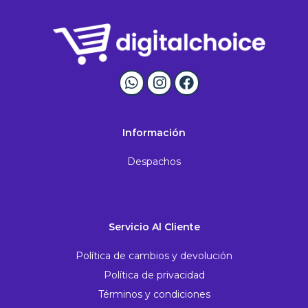
Información
Despachos
Servicio Al Cliente
Política de cambios y devolución
Política de privacidad
Términos y condiciones