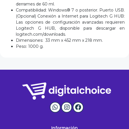
derrames de 60 ml.
Compatibilidad: Windows® 7 o posterior. Puerto USB.
(Opcional) Conexión a Internet para Logitech G HUB:
Las opciones de configuración avanzadas requieren
Logitech G HUB, disponible para descargar en
logitech.com/downloads
.
Dimensiones: 33 mm x 452 mm x 218 mm.
Peso: 1000 g.
Información