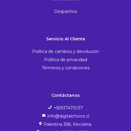
Despachos
Servicio Al Cliente
Política de cambios y devolución
Política de privacidad
Términos y condiciones
Contáctanos
+56937473037
info@digitalchoice.cl
Palestina 358, Recoleta.