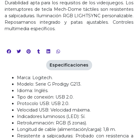
Durabilidad apta para los requisitos de los videojuegos. Los
interruptores de tecla Mech-Dome táctiles son resistentes
a salpicaduras. Iluminación RGB LIGHTSYNC personalizable.
Reposamanos integrado y patas ajustables. Controles
multimedia específicos.
Especificaciones
Marca: Logitech.
Modelo: Serie G Prodigy G213.
Idioma: Inglés.
Tipo de conexión: USB 2.0.
Protocolo USB: USB 2.0.
Velocidad USB: Velocidad máxima.
Indicadores luminosos (LED): Sí.
Retroiluminación: RGB (5 zonas).
Longitud de cable (alimentación/carga): 1,8 m.
Resistente a salpicaduras: Probado con resistencia a