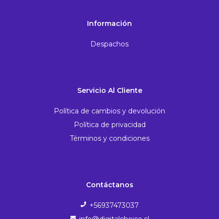
Información
Despachos
Servicio Al Cliente
Política de cambios y devolución
Política de privacidad
Términos y condiciones
Contáctanos
+56937473037