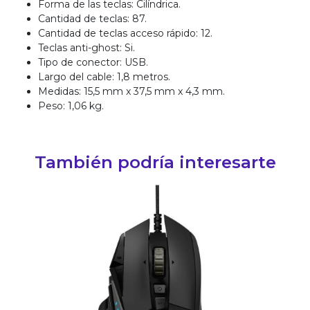
Forma de las teclas: Cilíndrica.
Cantidad de teclas: 87.
Cantidad de teclas acceso rápido: 12.
Teclas anti-ghost: Si.
Tipo de conector: USB.
Largo del cable: 1,8 metros.
Medidas: 15,5 mm x 37,5 mm x 4,3 mm.
Peso: 1,06 kg.
También podría interesarte