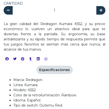
CANTIDAD
La gran calidad del Redragon Kumara K552, y su precio
económico lo vuelven un atractivo ideal para que te
diviertas frente a la pantalla. Su ergonomía, su base
antidelizante y su rápido tiempo de respuesta permite que
tus juegos favoritos se sientan más cerca que nunca, al
alcance de tus manos.
Especificaciones
Marca: Redragon.
Línea: Kumara.
Modelo: K552.
Color de la retroiluminación: Rainbow.
Idioma: Español.
Tipo de switch: Outemu Red.