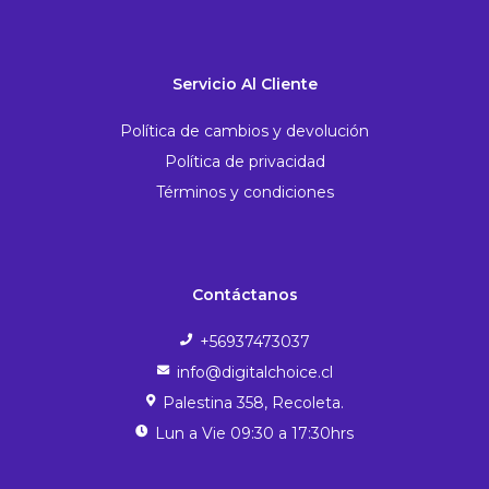
Servicio Al Cliente
Política de cambios y devolución
Política de privacidad
Términos y condiciones
Contáctanos
+56937473037
info@digitalchoice.cl
Palestina 358, Recoleta.
Lun a Vie 09:30 a 17:30hrs