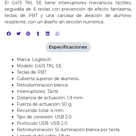
El G413 TKL SE tiene interruptores mecánicos táctiles,
seguidilla de 6 teclas con prevención de efecto fantasma,
teclas de PBT y una carcasa de aleación de aluminio
resistente, con un diseño sin sección numérica.
Especificaciones
Marca: Logitech.
Modelo: G413 TKL SE.
Teclas de PBT.
Cubierta superior de aluminio.
Retroiluminación blanca.
Interruptores: Táctil.
Distancia de actuación: 1,9 mm.
Fuerza de actuación: 50 g.
Recorrido total: 4 mm.
Tipo de conexión: USB 2.0.
Protocolo USB: USB 2.0.
Retroiluminación: Sí, iluminación blanca por tecla.