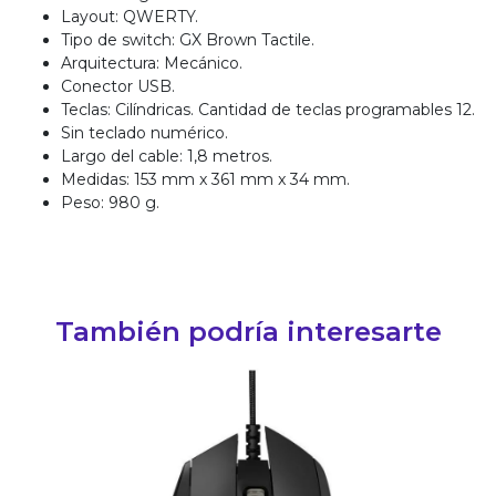
Layout: QWERTY.
Tipo de switch: GX Brown Tactile.
Arquitectura: Mecánico.
Conector USB.
Teclas: Cilíndricas. Cantidad de teclas programables 12.
Sin teclado numérico.
Largo del cable: 1,8 metros.
Medidas: 153 mm x 361 mm x 34 mm.
Peso: 980 g.
También podría interesarte