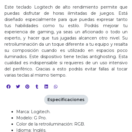
Este teclado Logitech de alto rendimiento permite que
puedas disfrutar de horas ilimitadas de juegos. Está
diseñado especialmente para que puedas expresar tanto
tus habilidades como tu estilo. Podrás mejorar tu
experiencia de gaming, ya seas un aficionado o todo un
experto, y hacer que tus jugadas alcancen otro nivel. Su
retroiluminación da un toque diferente a tu equipo y resalta
su composición cuando es utilizado en espacios poco
iluminados. Este dispositivo tiene teclas antighosting. Esta
cualidad es indispensable si requieres de un uso intensivo
del periférico. Gracias a esto podrás evitar fallas al tocar
varias teclas al mismo tiempo.
Especificaciones
Marca: Logitech.
Modelo: G Pro.
Color de la retroiluminación: RGB.
Idioma: Inglés.