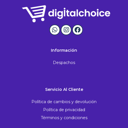
Información
Despachos
Servicio Al Cliente
Política de cambios y devolución
Política de privacidad
Términos y condiciones