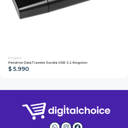
Kingston
Pendrive DataTraveler Exodia USB 3.2 Kingston
$ 5.990