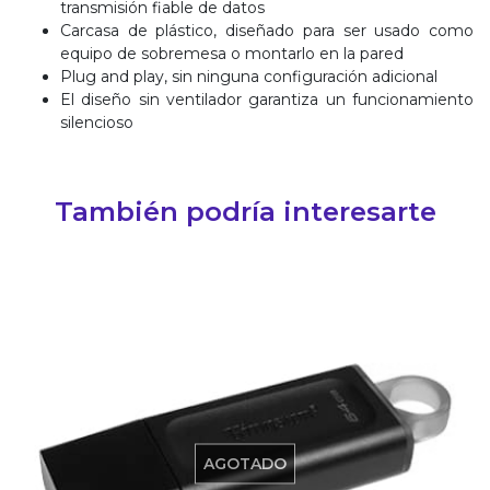
transmisión fiable de datos
Carcasa de plástico, diseñado para ser usado como
equipo de sobremesa o montarlo en la pared
Plug and play, sin ninguna configuración adicional
El diseño sin ventilador garantiza un funcionamiento
silencioso
También podría interesarte
AGOTADO