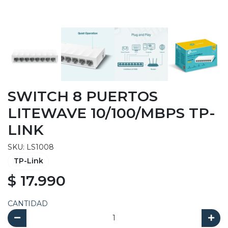
SWITCH 8 PUERTOS
LITEWAVE 10/100/MBPS TP-
LINK
SKU: LS1008
TP-Link
$ 17.990
CANTIDAD