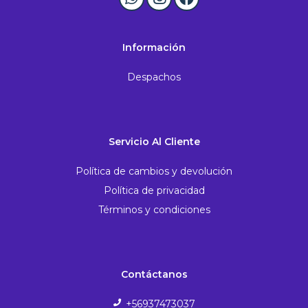
Información
Despachos
Servicio Al Cliente
Política de cambios y devolución
Política de privacidad
Términos y condiciones
Contáctanos
+56937473037