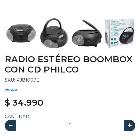
RADIO ESTÉREO BOOMBOX
CON CD PHILCO
SKU: PJB1007B
$ 34.990
CANTIDAD