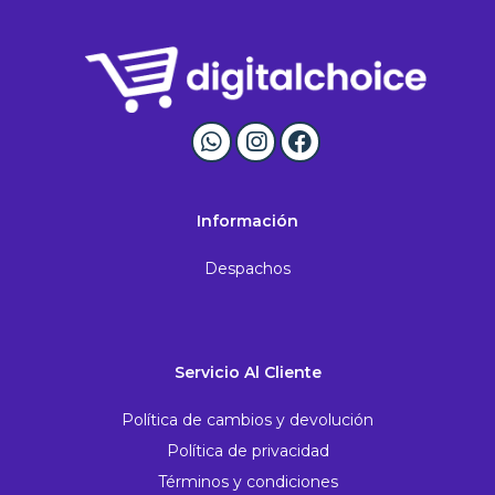
Información
Despachos
Servicio Al Cliente
Política de cambios y devolución
Política de privacidad
Términos y condiciones