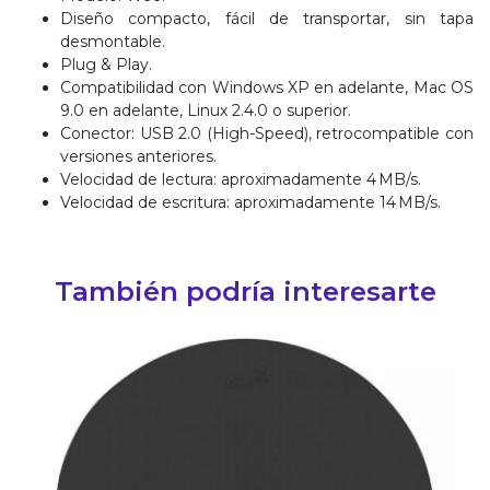
Diseño compacto, fácil de transportar, sin tapa
desmontable.
Plug & Play.
Compatibilidad con Windows XP en adelante, Mac OS
9.0 en adelante, Linux 2.4.0 o superior.
Conector: USB 2.0 (High-Speed), retrocompatible con
versiones anteriores.
Velocidad de lectura: aproximadamente 4 MB/s.
Velocidad de escritura: aproximadamente 14 MB/s.
También podría interesarte