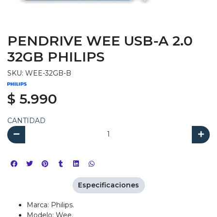
PENDRIVE WEE USB-A 2.0
32GB PHILIPS
SKU: WEE-32GB-B
$ 5.990
CANTIDAD
Especificaciones
Marca: Philips.
Modelo: Wee.