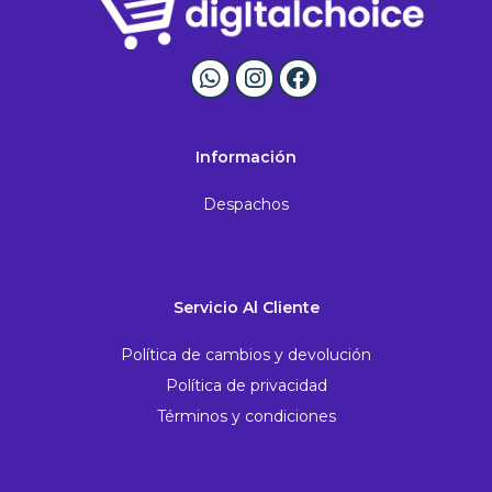
Información
Despachos
Servicio Al Cliente
Política de cambios y devolución
Política de privacidad
Términos y condiciones