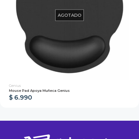
AGOTADO
Genius
Mouse Pad Apoya Muñeca Genius
$ 6.990