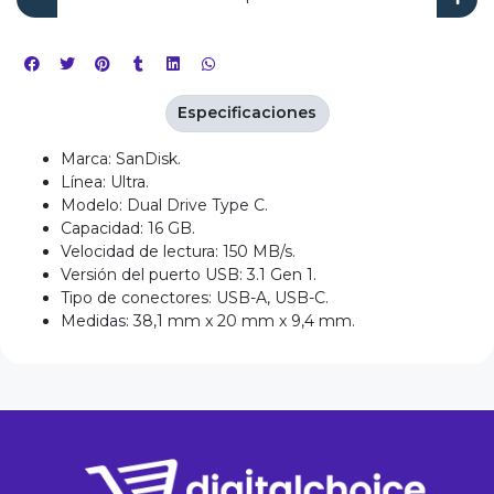
Especificaciones
Marca: SanDisk.
Línea: Ultra.
Modelo: Dual Drive Type C.
Capacidad: 16 GB.
Velocidad de lectura: 150 MB/s.
Versión del puerto USB: 3.1 Gen 1.
Tipo de conectores: USB-A, USB-C.
Medidas: 38,1 mm x 20 mm x 9,4 mm.