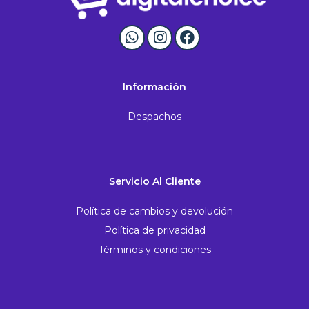
Información
Despachos
Servicio Al Cliente
Política de cambios y devolución
Política de privacidad
Términos y condiciones