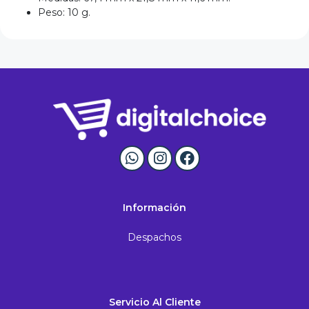
Peso: 10 g.
Información
Despachos
Servicio Al Cliente