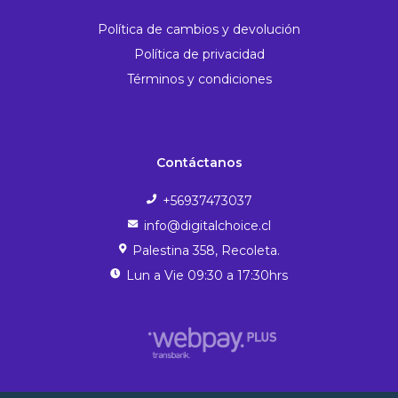
Política de cambios y devolución
Política de privacidad
Términos y condiciones
Contáctanos
+56937473037
info@digitalchoice.cl
Palestina 358, Recoleta.
Lun a Vie 09:30 a 17:30hrs