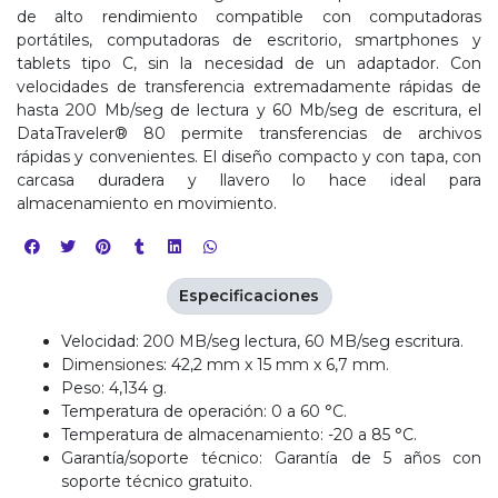
de alto rendimiento compatible con computadoras
portátiles, computadoras de escritorio, smartphones y
tablets tipo C, sin la necesidad de un adaptador. Con
velocidades de transferencia extremadamente rápidas de
hasta 200 Mb/seg de lectura y 60 Mb/seg de escritura, el
DataTraveler® 80 permite transferencias de archivos
rápidas y convenientes. El diseño compacto y con tapa, con
carcasa duradera y llavero lo hace ideal para
almacenamiento en movimiento.
Especificaciones
Velocidad: 200 MB/seg lectura, 60 MB/seg escritura.
Dimensiones: 42,2 mm x 15 mm x 6,7 mm.
Peso: 4,134 g.
Temperatura de operación: 0 a 60 °C.
Temperatura de almacenamiento: -20 a 85 °C.
Garantía/soporte técnico: Garantía de 5 años con
soporte técnico gratuito.