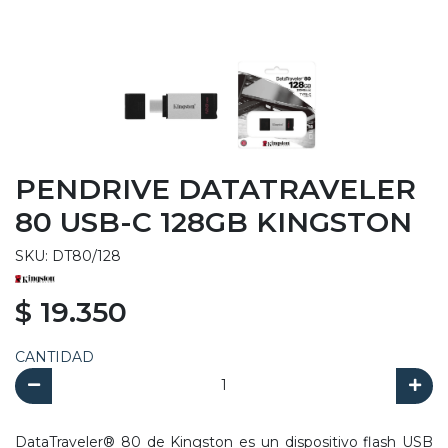
PENDRIVE DATATRAVELER
80 USB-C 128GB KINGSTON
SKU: DT80/128
$ 19.350
CANTIDAD
DataTraveler® 80 de Kingston es un dispositivo flash USB