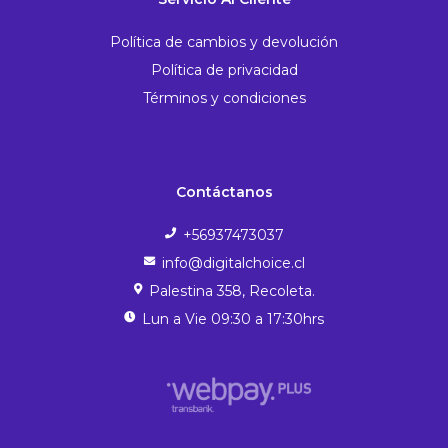
Política de cambios y devolución
Política de privacidad
Términos y condiciones
Contáctanos
+56937473037
info@digitalchoice.cl
Palestina 358, Recoleta.
Lun a Vie 09:30 a 17:30hrs