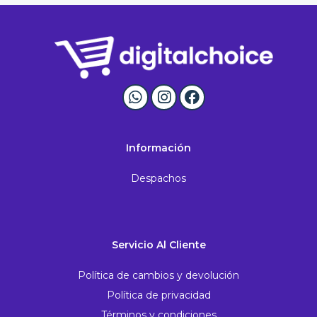
Información
Despachos
Servicio Al Cliente
Política de cambios y devolución
Política de privacidad
Términos y condiciones