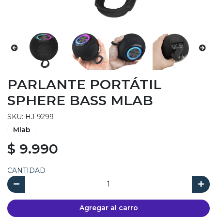
PARLANTE PORTÁTIL
SPHERE BASS MLAB
SKU: HJ-9299
Mlab
$ 9.990
CANTIDAD
Agregar al carro