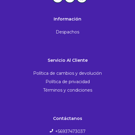
Información
Despachos
Servicio Al Cliente
Política de cambios y devolución
Política de privacidad
Términos y condiciones
Contáctanos
+56937473037