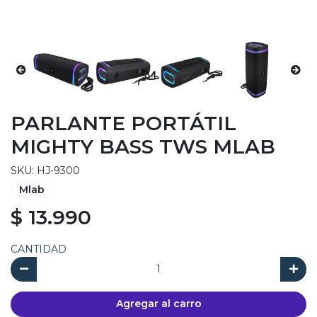
PARLANTE PORTÁTIL
MIGHTY BASS TWS MLAB
SKU: HJ-9300
Mlab
$ 13.990
CANTIDAD
Agregar al carro