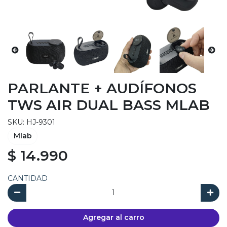
PARLANTE + AUDÍFONOS
TWS AIR DUAL BASS MLAB
SKU: HJ-9301
Mlab
$ 14.990
CANTIDAD
Agregar al carro