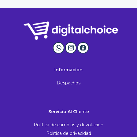
Información
Despachos
Servicio Al Cliente
Política de cambios y devolución
Política de privacidad