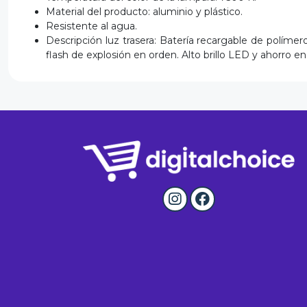
Material del producto: aluminio y plástico.
Resistente al agua.
Descripción luz trasera: Batería recargable de polím
flash de explosión en orden. Alto brillo LED y ahorro en