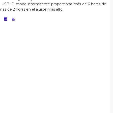
o USB. El modo intermitente proporciona más de 6 horas de
s de 2 horas en el ajuste más alto.