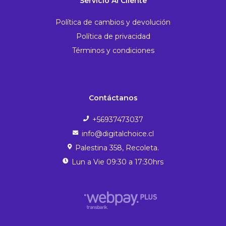
Servicio Al Cliente
Política de cambios y devolución
Política de privacidad
Términos y condiciones
Contáctanos
+56937473037
info@digitalchoice.cl
Palestina 358, Recoleta.
Lun a Vie 09:30 a 17:30hrs