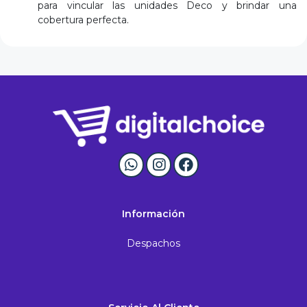
para vincular las unidades Deco y brindar una
cobertura perfecta.
Información
Despachos