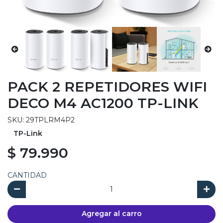
PACK 2 REPETIDORES WIFI
DECO M4 AC1200 TP-LINK
SKU: 29TPLRM4P2
TP-Link
$ 79.990
CANTIDAD
Agregar al carro