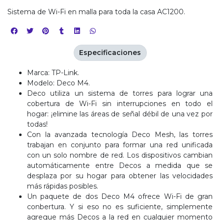
Sistema de Wi-Fi en malla para toda la casa AC1200.
Especificaciones
Marca: TP-Link.
Modelo: Deco M4.
Deco utiliza un sistema de torres para lograr una
cobertura de Wi-Fi sin interrupciones en todo el
hogar: ¡elimine las áreas de señal débil de una vez por
todas!
Con la avanzada tecnología Deco Mesh, las torres
trabajan en conjunto para formar una red unificada
con un solo nombre de red. Los dispositivos cambian
automáticamente entre Decos a medida que se
desplaza por su hogar para obtener las velocidades
más rápidas posibles.
Un paquete de dos Deco M4 ofrece Wi-Fi de gran
conbertura. Y si eso no es suficiente, simplemente
agregue más Decos a la red en cualquier momento