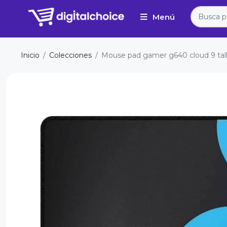
Inicio
Colecciones
Mouse pad gamer g640 cloud 9 talla