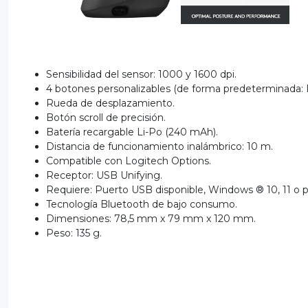
Sensibilidad del sensor: 1000 y 1600 dpi.
4 botones personalizables (de forma predeterminada: Re
Rueda de desplazamiento.
Botón scroll de precisión.
Batería recargable Li-Po (240 mAh).
Distancia de funcionamiento inalámbrico: 10 m.
Compatible con Logitech Options.
Receptor: USB Unifying.
Requiere: Puerto USB disponible, Windows ® 10, 11 o p
Tecnología Bluetooth de bajo consumo.
Dimensiones: 78,5 mm x 79 mm x 120 mm.
Peso: 135 g.