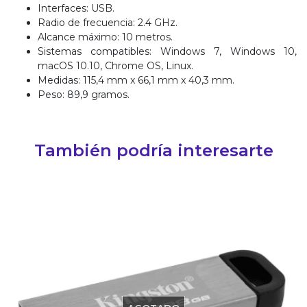
Interfaces: USB.
Radio de frecuencia: 2.4 GHz.
Alcance máximo: 10 metros.
Sistemas compatibles: Windows 7, Windows 10,
macOS 10.10, Chrome OS, Linux.
Medidas: 115,4 mm x 66,1 mm x 40,3 mm.
Peso: 89,9 gramos.
También podría interesarte