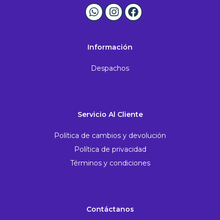
Información
Despachos
Servicio Al Cliente
Política de cambios y devolución
Política de privacidad
Términos y condiciones
Contáctanos