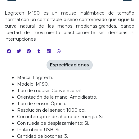
Logitech M190 es un mouse inalámbrico de tamaño
normal con un confortable diseño contorneado que sigue la
curva natural de las manos medianas-grandes, dando
libertad de movimiento prácticamente sin demoras ni
interrupciones.
Especificaciones
Marca: Logitech.
Modelo: M190.
Tipo de mouse: Convencional.
Orientación de la mano: Ambidiestro.
Tipo de sensor: Óptico.
Resolución del sensor: 1000 dpi.
Con interruptor de ahorro de energía: Si.
Con rueda de desplazamiento: Si.
Inalámbrico USB: Si.
Cantidad de botones: 3.