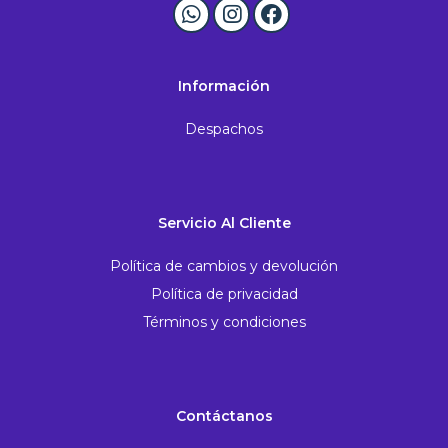
Información
Despachos
Servicio Al Cliente
Política de cambios y devolución
Política de privacidad
Términos y condiciones
Contáctanos