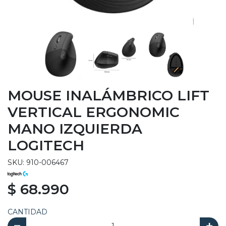
MOUSE INALÁMBRICO LIFT
VERTICAL ERGONOMIC
MANO IZQUIERDA
LOGITECH
SKU: 910-006467
$ 68.990
CANTIDAD