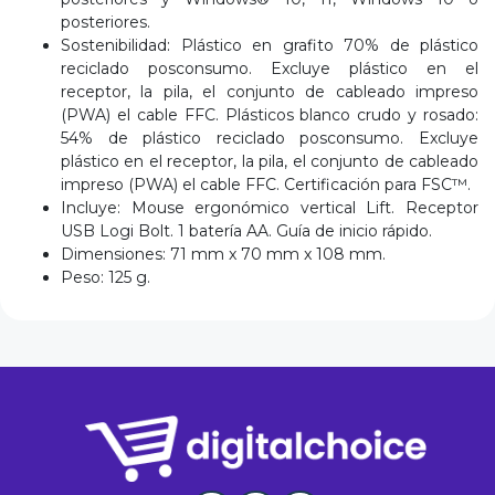
posteriores.
Sostenibilidad: Plástico en grafito 70% de plástico
reciclado posconsumo. Excluye plástico en el
receptor, la pila, el conjunto de cableado impreso
(PWA) el cable FFC. Plásticos blanco crudo y rosado:
54% de plástico reciclado posconsumo. Excluye
plástico en el receptor, la pila, el conjunto de cableado
impreso (PWA) el cable FFC. Certificación para FSC™.
Incluye: Mouse ergonómico vertical Lift. Receptor
USB Logi Bolt. 1 batería AA. Guía de inicio rápido.
Dimensiones: 71 mm x 70 mm x 108 mm.
Peso: 125 g.