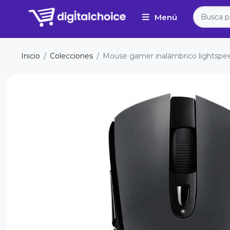
Inicio
Colecciones
Mouse gamer inalámbrico lightspe