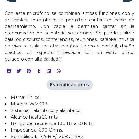
Con este micrófono se combinan ambas funciones con y
sin cables. Inalámbrico le permiten cantar sin cable de
deslizamiento. Con cable le permiten cantar sin la
preocupación de la batería se termine. Se puede utilizar
para los discursos, conferencias, reuniones, karaoke, música
en vivo o cualquier otra eventos. Ligero y portátil, diseño
práctico, un aspecto impecable con un estilo único,
duradero con alta calidad.?
Especificaciones
Marca: Philco.
Modelo: WM308.
Sistema inalámbrico y alámbrico.
Alcance hasta 20 mts.
Rango de frecuencia 100 Hz a 10 kHz.
Impedancia: 600 Ohms.
Sensibilidad: -72dB +/- 3dB a 1kHz.