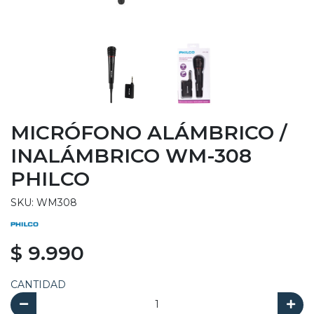
MICRÓFONO ALÁMBRICO /
INALÁMBRICO WM-308
PHILCO
SKU: WM308
$ 9.990
CANTIDAD