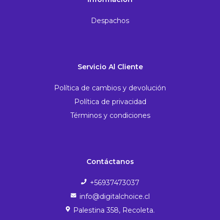
Despachos
Servicio Al Cliente
Política de cambios y devolución
Política de privacidad
Términos y condiciones
Contáctanos
+56937473037
info@digitalchoice.cl
Palestina 358, Recoleta.