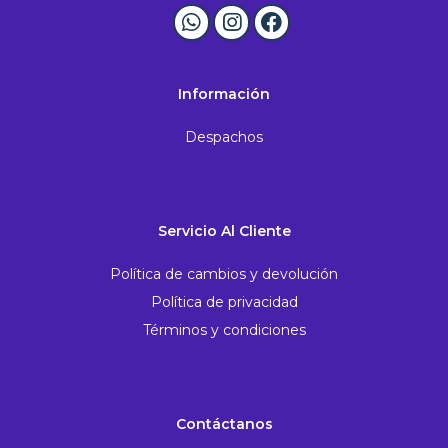
Información
Despachos
Servicio Al Cliente
Política de cambios y devolución
Política de privacidad
Términos y condiciones
Contáctanos