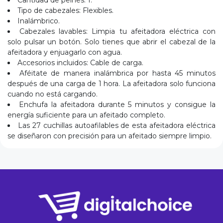
Cantidad de peines: 1.
Tipo de cabezales: Flexibles.
Inalámbrico.
Cabezales lavables: Limpia tu afeitadora eléctrica con
solo pulsar un botón. Solo tienes que abrir el cabezal de la
afeitadora y enjuagarlo con agua.
Accesorios incluidos: Cable de carga.
Aféitate de manera inalámbrica por hasta 45 minutos
después de una carga de 1 hora. La afeitadora solo funciona
cuando no está cargando.
Enchufa la afeitadora durante 5 minutos y consigue la
energía suficiente para un afeitado completo.
Las 27 cuchillas autoafilables de esta afeitadora eléctrica
se diseñaron con precisión para un afeitado siempre limpio.