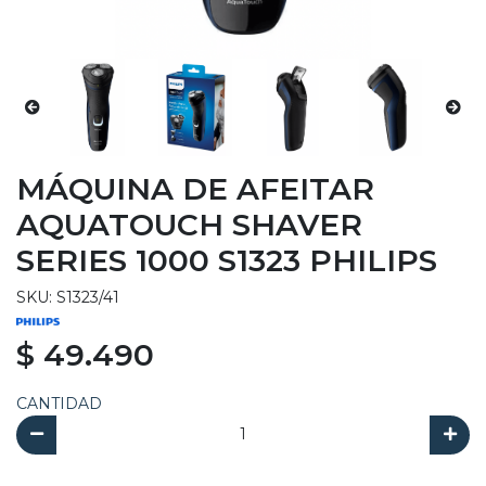
MÁQUINA DE AFEITAR
AQUATOUCH SHAVER
SERIES 1000 S1323 PHILIPS
SKU: S1323/41
$ 49.490
CANTIDAD