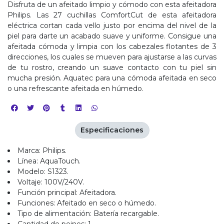
Disfruta de un afeitado limpio y cómodo con esta afeitadora
Philips. Las 27 cuchillas ComfortCut de esta afeitadora
eléctrica cortan cada vello justo por encima del nivel de la
piel para darte un acabado suave y uniforme. Consigue una
afeitada cómoda y limpia con los cabezales flotantes de 3
direcciones, los cuales se mueven para ajustarse a las curvas
de tu rostro, creando un suave contacto con tu piel sin
mucha presión. Aquatec para una cómoda afeitada en seco
o una refrescante afeitada en húmedo.
Especificaciones
Marca: Philips.
Línea: AquaTouch.
Modelo: S1323.
Voltaje: 100V/240V.
Función principal: Afeitadora.
Funciones: Afeitado en seco o húmedo.
Tipo de alimentación: Batería recargable.