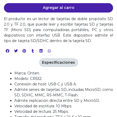
Agregar al carro
El producto es un lector de tarjetas de doble propósito SD
2.0 y TF 2.0, que puede leer y escribir tarjetas SD y tarjetas
TF (Micro SD) para computadoras portátiles, PC y otros
dispositivos con interfaz USB. Este dispositivo admite el
tipo de tarjeta SD/SDHC dentro de la tarjeta SD.
Especificaciones
Marca: Onten.
Modelo: CR532.
Conexión de host: USB-C y USB A.
Admite series de tarjetas SD, incluidas MicroSD, como
SD, SDHC, MMC, RS-MMC, T-Flash.
Admite replicación directa entre SD y MicroSD.
Velocidad de escritura: 10 Mbps.
Velocidad de lectura: 25 Mbps.