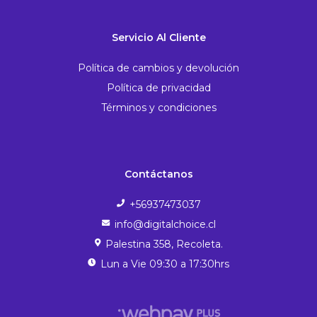
Servicio Al Cliente
Política de cambios y devolución
Política de privacidad
Términos y condiciones
Contáctanos
+56937473037
info@digitalchoice.cl
Palestina 358, Recoleta.
Lun a Vie 09:30 a 17:30hrs