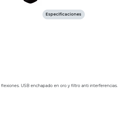
Especificaciones
flexiones. USB enchapado en oro y filtro anti interferencias.