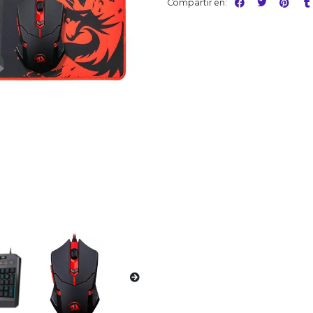
Compartir en: