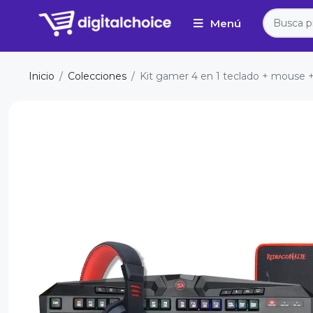
Inicio
Colecciones
Kit gamer 4 en 1 teclado + mouse 