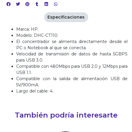
Especificaciones
Marca: HP.
Modelo: DHC-CT110.
El concentrador se alimenta directamente desde el
PC o Notebook al que se conecta.
Velocidad de transmisión de datos de hasta 5GBPS
para USB 3.0.
Compatible con 480Mbps para USB 2.0 y 12Mbps para
USB 1.1.
Compatible con la salida de alimentación USB de
5V/900mA.
Largo del cable: 4.
También podría interesarte