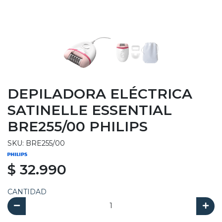
DEPILADORA ELÉCTRICA
SATINELLE ESSENTIAL
BRE255/00 PHILIPS
SKU: BRE255/00
$ 32.990
CANTIDAD