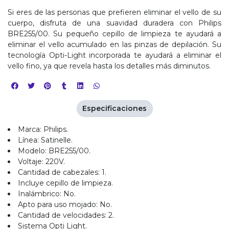
Si eres de las personas que prefieren eliminar el vello de su
cuerpo, disfruta de una suavidad duradera con Philips
BRE255/00. Su pequeño cepillo de limpieza te ayudará a
eliminar el vello acumulado en las pinzas de depilación. Su
tecnología Opti-Light incorporada te ayudará a eliminar el
vello fino, ya que revela hasta los detalles más diminutos.
Especificaciones
Marca: Philips.
Línea: Satinelle.
Modelo: BRE255/00.
Voltaje: 220V.
Cantidad de cabezales: 1.
Incluye cepillo de limpieza.
Inalámbrico: No.
Apto para uso mojado: No.
Cantidad de velocidades: 2.
Sistema Opti Light.