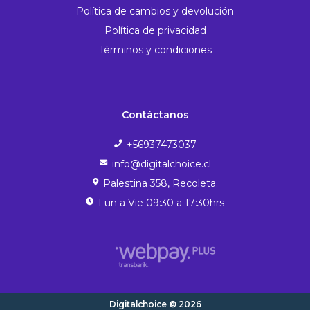
Política de cambios y devolución
Política de privacidad
Términos y condiciones
Contáctanos
+56937473037
info@digitalchoice.cl
Palestina 358, Recoleta.
Lun a Vie 09:30 a 17:30hrs
Digitalchoice © 2026