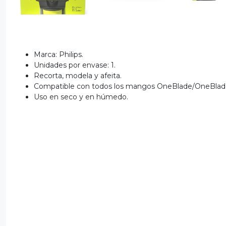
Marca: Philips.
Unidades por envase: 1.
Recorta, modela y afeita.
Compatible con todos los mangos OneBlade/OneBlade
Uso en seco y en húmedo.