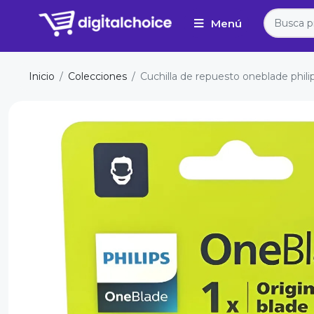
Inicio
Colecciones
Cuchilla de repuesto oneblade phili