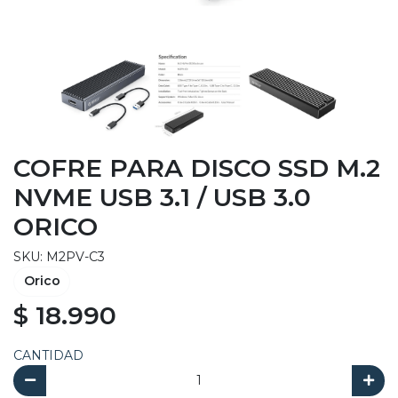
COFRE PARA DISCO SSD M.2
NVME USB 3.1 / USB 3.0
ORICO
SKU: M2PV-C3
Orico
$ 18.990
CANTIDAD