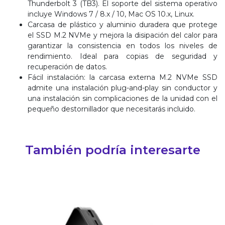
Thunderbolt 3 (TB3). El soporte del sistema operativo
incluye Windows 7 / 8.x / 10, Mac OS 10.x, Linux.
Carcasa de plástico y aluminio duradera que protege
el SSD M.2 NVMe y mejora la disipación del calor para
garantizar la consistencia en todos los niveles de
rendimiento. Ideal para copias de seguridad y
recuperación de datos.
Fácil instalación: la carcasa externa M.2 NVMe SSD
admite una instalación plug-and-play sin conductor y
una instalación sin complicaciones de la unidad con el
pequeño destornillador que necesitarás incluido.
También podría interesarte