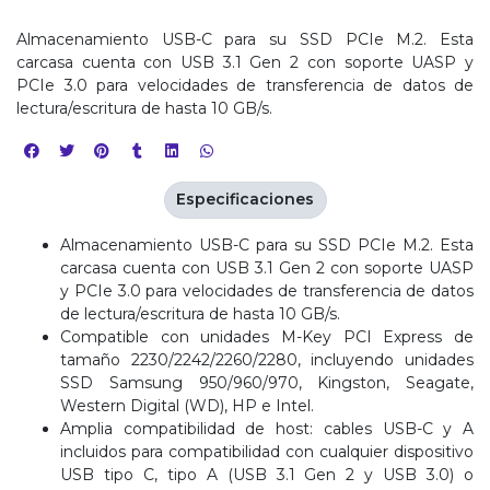
Almacenamiento USB-C para su SSD PCIe M.2. Esta
carcasa cuenta con USB 3.1 Gen 2 con soporte UASP y
PCIe 3.0 para velocidades de transferencia de datos de
lectura/escritura de hasta 10 GB/s.
Especificaciones
Almacenamiento USB-C para su SSD PCIe M.2. Esta
carcasa cuenta con USB 3.1 Gen 2 con soporte UASP
y PCIe 3.0 para velocidades de transferencia de datos
de lectura/escritura de hasta 10 GB/s.
Compatible con unidades M-Key PCI Express de
tamaño 2230/2242/2260/2280, incluyendo unidades
SSD Samsung 950/960/970, Kingston, Seagate,
Western Digital (WD), HP e Intel.
Amplia compatibilidad de host: cables USB-C y A
incluidos para compatibilidad con cualquier dispositivo
USB tipo C, tipo A (USB 3.1 Gen 2 y USB 3.0) o