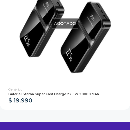
AGOTADO
Genérico
Batería Externa Super Fast Charge 22.5W 20000 MAh
$ 19.990