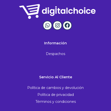
Información
Despachos
Servicio Al Cliente
Política de cambios y devolución
Política de privacidad
Términos y condiciones