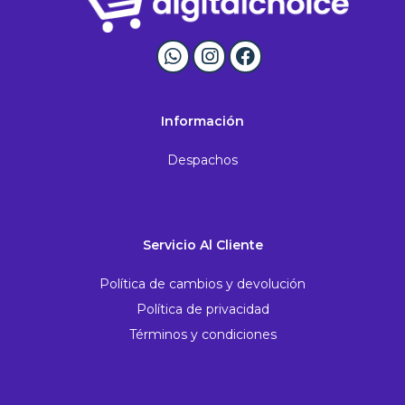
Información
Despachos
Servicio Al Cliente
Política de cambios y devolución
Política de privacidad
Términos y condiciones