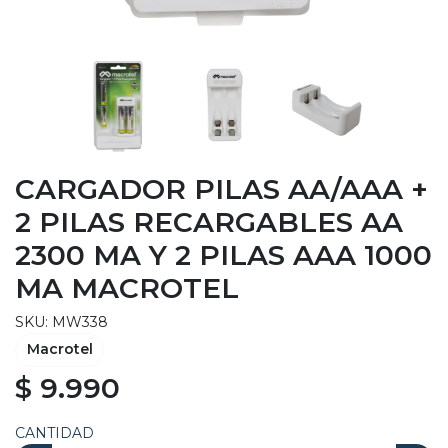
CARGADOR PILAS AA/AAA +
2 PILAS RECARGABLES AA
2300 MA Y 2 PILAS AAA 1000
MA MACROTEL
SKU: MW338
Macrotel
$ 9.990
CANTIDAD