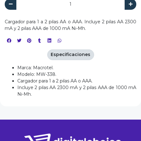
Cargador para 1 a 2 pilas AA o AAA. Incluye 2 pilas AA 2300
mA y 2 pilas AAA de 1000 mA Ni-Mh.
Especificaciones
Marca: Macrotel.
Modelo: MW-338.
Cargador para 1 a 2 pilas AA o AAA.
Incluye 2 pilas AA 2300 mA y 2 pilas AAA de 1000 mA
Ni-Mh.