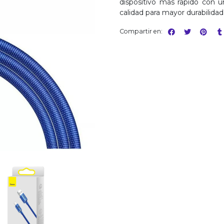
dispositivo más rápido con 
calidad para mayor durabilidad. 
Compartir en: