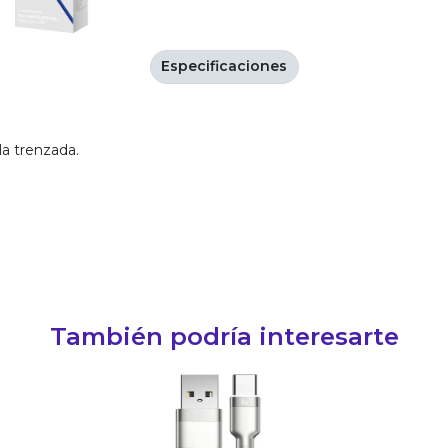
Especificaciones
la trenzada.
También podría interesarte