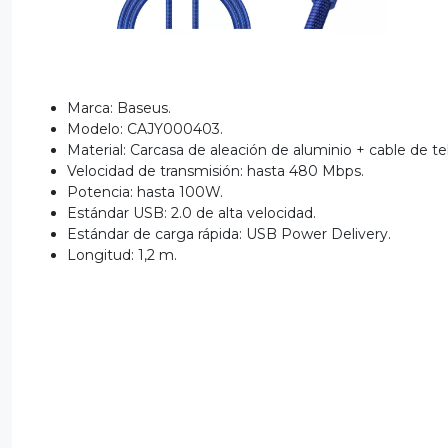
Marca: Baseus.
Modelo: CAJY000403.
Material: Carcasa de aleación de aluminio + cable de te
Velocidad de transmisión: hasta 480 Mbps.
Potencia: hasta 100W.
Estándar USB: 2.0 de alta velocidad.
Estándar de carga rápida: USB Power Delivery.
Longitud: 1,2 m.