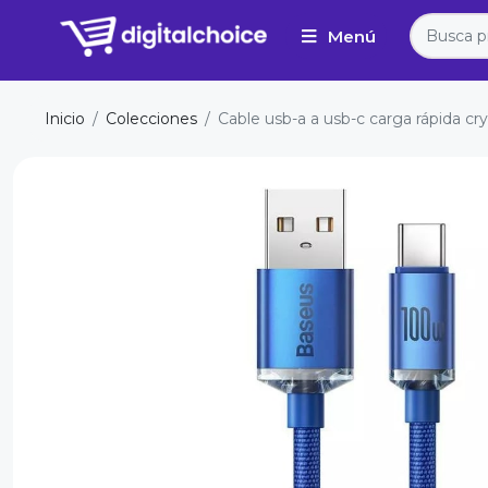
Inicio
Colecciones
Cable usb-a a usb-c carga rápida cr