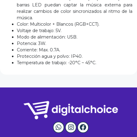
barras LED puedan captar la música externa para
realizar cambios de color sincronizados al ritmo de la
música.
Color: Multicolor + Blancos (RGB+CCT).
Voltaje de trabajo: 5V.
Modo de alimentación: USB.
Potencia: 3W.
Corriente: Max. 0.7A.
Protección agua y polvo: IP40.
Temperatura de trabajo: -20°C ~ 45°C.