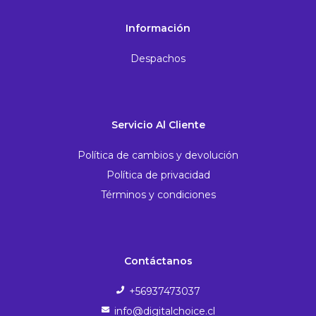
Información
Despachos
Servicio Al Cliente
Política de cambios y devolución
Política de privacidad
Términos y condiciones
Contáctanos
+56937473037
info@digitalchoice.cl