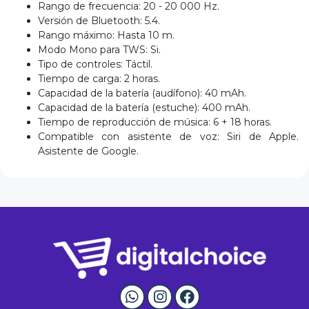
Rango de frecuencia: 20 - 20 000 Hz.
Versión de Bluetooth: 5.4.
Rango máximo: Hasta 10 m.
Modo Mono para TWS: Si.
Tipo de controles: Táctil.
Tiempo de carga: 2 horas.
Capacidad de la batería (audífono): 40 mAh.
Capacidad de la batería (estuche): 400 mAh.
Tiempo de reproducción de música: 6 + 18 horas.
Compatible con asistente de voz: Siri de Apple.
Asistente de Google.