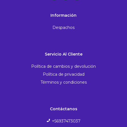
Información
Despachos
Servicio Al Cliente
Política de cambios y devolución
Política de privacidad
Términos y condiciones
Contáctanos
+56937473037