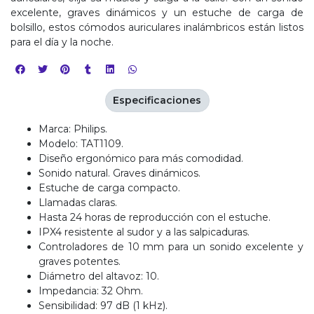
excelente, graves dinámicos y un estuche de carga de
bolsillo, estos cómodos auriculares inalámbricos están listos
para el día y la noche.
Especificaciones
Marca: Philips.
Modelo: TAT1109.
Diseño ergonómico para más comodidad.
Sonido natural. Graves dinámicos.
Estuche de carga compacto.
Llamadas claras.
Hasta 24 horas de reproducción con el estuche.
IPX4 resistente al sudor y a las salpicaduras.
Controladores de 10 mm para un sonido excelente y
graves potentes.
Diámetro del altavoz: 10.
Impedancia: 32 Ohm.
Sensibilidad: 97 dB (1 kHz).