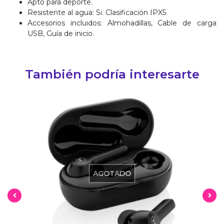
Apto para deporte.
Resistente al agua: Si. Clasificación IPX5.
Accesorios incluidos: Almohadillas, Cable de carga
USB, Guía de inicio.
También podría interesarte
AGOTADO