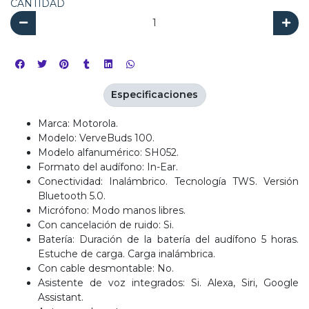
CANTIDAD
Especificaciones
Marca: Motorola.
Modelo: VerveBuds 100.
Modelo alfanumérico: SH052.
Formato del audífono: In-Ear.
Conectividad: Inalámbrico. Tecnología TWS. Versión
Bluetooth 5.0.
Micrófono: Modo manos libres.
Con cancelación de ruido: Si.
Batería: Duración de la batería del audífono 5 horas.
Estuche de carga. Carga inalámbrica.
Con cable desmontable: No.
Asistente de voz integrados: Si. Alexa, Siri, Google
Assistant.