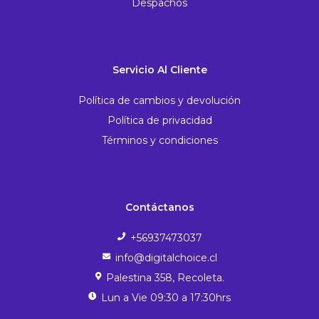
Despachos
Servicio Al Cliente
Política de cambios y devolución
Política de privacidad
Términos y condiciones
Contáctanos
+56937473037
info@digitalchoice.cl
Palestina 358, Recoleta.
Lun a Vie 09:30 a 17:30hrs