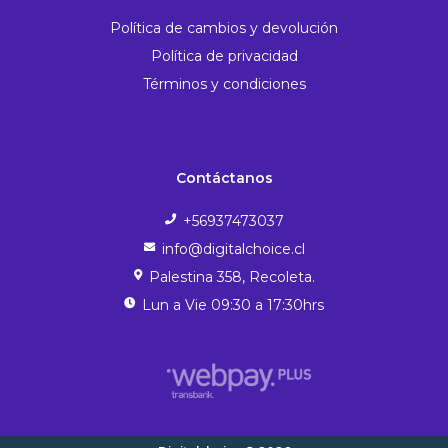
Política de cambios y devolución
Política de privacidad
Términos y condiciones
Contáctanos
+56937473037
info@digitalchoice.cl
Palestina 358, Recoleta.
Lun a Vie 09:30 a 17:30hrs