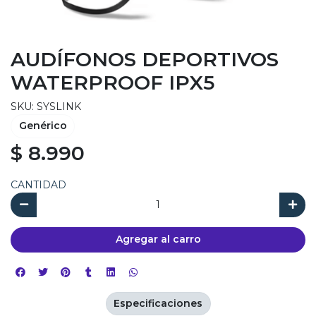
AUDÍFONOS DEPORTIVOS
WATERPROOF IPX5
SKU: SYSLINK
Genérico
$ 8.990
CANTIDAD
Agregar al carro
Especificaciones