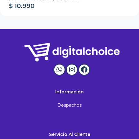
$ 10.990
Información
Despachos
Servicio Al Cliente