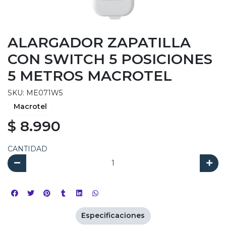
ALARGADOR ZAPATILLA
CON SWITCH 5 POSICIONES
5 METROS MACROTEL
SKU: ME071W5
Macrotel
$ 8.990
CANTIDAD
Especificaciones