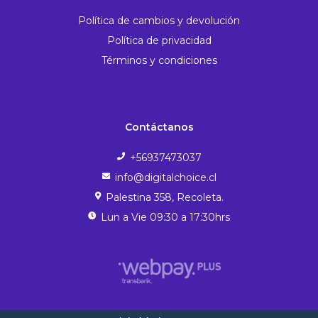
Política de cambios y devolución
Política de privacidad
Términos y condiciones
Contáctanos
+56937473037
info@digitalchoice.cl
Palestina 358, Recoleta.
Lun a Vie 09:30 a 17:30hrs