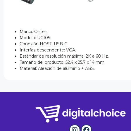
Marca: Onten.
Modelo: UC105.
Conexión HOST: USB-C.
Interfaz descendente: VGA.
Estándar de resolución máxima: 2K a 60 Hz.
Tamaño del producto: 52,4 x 25,7 x 14 mm.
Material: Aleación de aluminio + ABS.