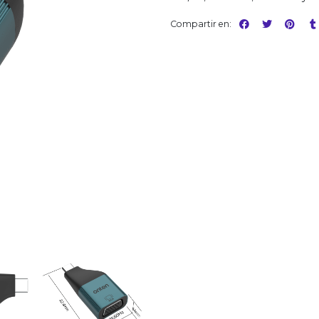
Compartir en: