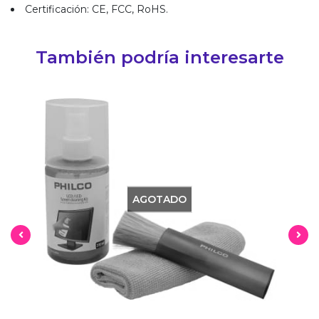
Certificación: CE, FCC, RoHS.
También podría interesarte
AGOTADO