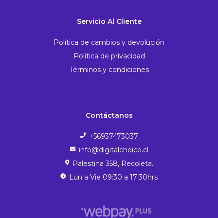
Servicio Al Cliente
Política de cambios y devolución
Política de privacidad
Términos y condiciones
Contáctanos
+56937473037
info@digitalchoice.cl
Palestina 358, Recoleta.
Lun a Vie 09:30 a 17:30hrs