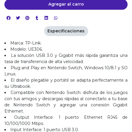
Agregar al carro
Especificaciones
Marca: TP-Link.
Modelo: UE306.
La solución USB 3.0 y Gigabit más rápida garantiza una
tasa de transferencia de alta velocidad.
Plug and Play en Nintendo Switch, Windows 10/8.1 y SO
Linux.
El diseño plegable y portátil se adapta perfectamente a
su Ultrabook.
Compatible con Nintendo Switch: disfruta de los juegos
con tus amigos y descargas rápidas al conectarlo a tu base
de Nintendo Switch y agregar una conexión Gigabit
Ethernet.
Output Interface: 1 puerto Ethernet RJ45 de
10/100/1000 Mbps.
Input Interface: 1 puerto USB 3.0.